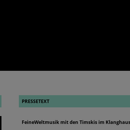
PRESSETEXT
FeineWeltmusik mit den Timskis im Klanghaus