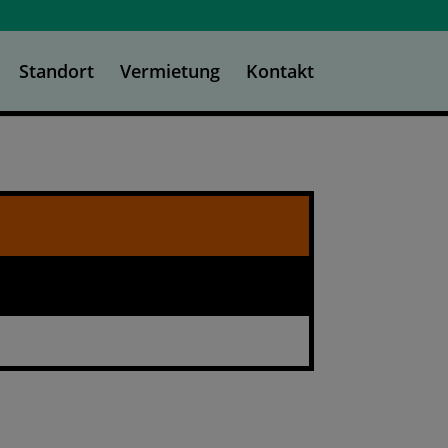
Standort
Vermietung
Kontakt