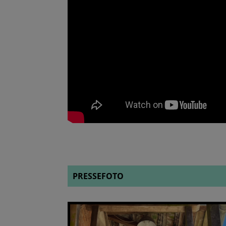
PRESSEFOTO