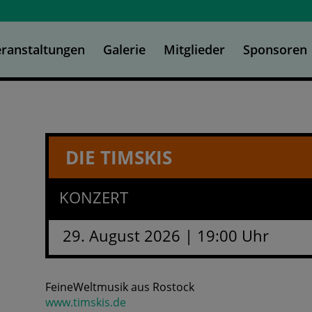
ranstaltungen
Galerie
Mitglieder
Sponsoren
DIE TIMSKIS
KONZERT
29. August 2026 | 19:00 Uhr
FeineWeltmusik aus Rostock
www.timskis.de