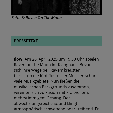
Foto: © Raven On The Moon
PRESSETEXT
Ilow:
Am 26. April 2025 um 19:30 Uhr spielen
Raven on the Moon im Klanghaus. Bevor
sich ihre Wege bei ‚Raven‘ kreuzten,
bereisten die fünf Rostocker Musiker schon
viele Musikgebiete. Nun fließen die
musikalischen Backgrounds zusammen,
vereinen sich zu Fusion mit kraftvollem,
mehrstimmigem Gesang. Der
abwechslungsreiche Sound klingt
atmosphärisch schwebend oder treibend. Er