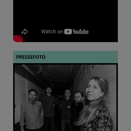
PRESSEFOTO